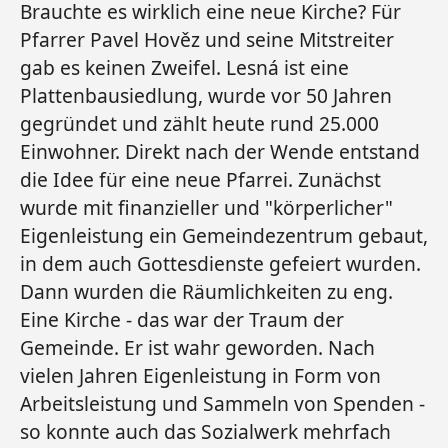
Brauchte es wirklich eine neue Kirche? Für
Pfarrer Pavel Hověz und seine Mitstreiter
gab es keinen Zweifel. Lesná ist eine
Plattenbausiedlung, wurde vor 50 Jahren
gegründet und zählt heute rund 25.000
Einwohner. Direkt nach der Wende entstand
die Idee für eine neue Pfarrei. Zunächst
wurde mit finanzieller und "körperlicher"
Eigenleistung ein Gemeindezentrum gebaut,
in dem auch Gottesdienste gefeiert wurden.
Dann wurden die Räumlichkeiten zu eng.
Eine Kirche - das war der Traum der
Gemeinde. Er ist wahr geworden. Nach
vielen Jahren Eigenleistung in Form von
Arbeitsleistung und Sammeln von Spenden -
so konnte auch das Sozialwerk mehrfach