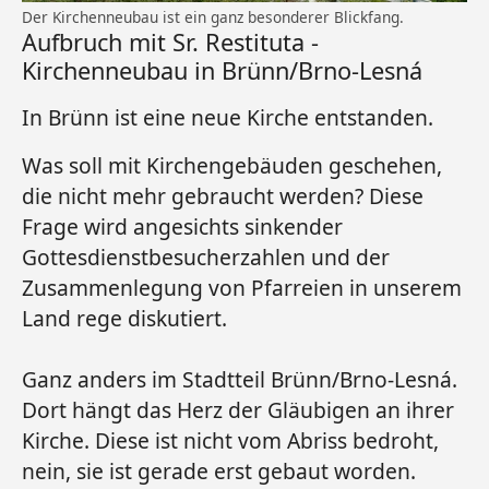
Der Kirchenneubau ist ein ganz besonderer Blickfang.
Aufbruch mit Sr. Restituta -
Kirchenneubau in Brünn/Brno-Lesná
In Brünn ist eine neue Kirche entstanden.
Was soll mit Kirchengebäuden geschehen,
die nicht mehr gebraucht werden? Diese
Frage wird angesichts sinkender
Gottesdienstbesucherzahlen und der
Zusammenlegung von Pfarreien in unserem
Land rege diskutiert.
Ganz anders im Stadtteil Brünn/Brno-Lesná.
Dort hängt das Herz der Gläubigen an ihrer
Kirche. Diese ist nicht vom Abriss bedroht,
nein, sie ist gerade erst gebaut worden.