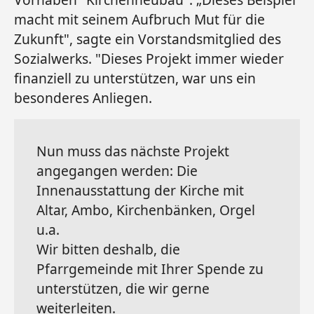
macht mit seinem Aufbruch Mut für die
Zukunft", sagte ein Vorstandsmitglied des
Sozialwerks. "Dieses Projekt immer wieder
finanziell zu unterstützen, war uns ein
besonderes Anliegen.
Nun muss das nächste Projekt
angegangen werden: Die
Innenausstattung der Kirche mit
Altar, Ambo, Kirchenbänken, Orgel
u.a.
Wir bitten deshalb, die
Pfarrgemeinde mit Ihrer Spende zu
unterstützen, die wir gerne
weiterleiten.