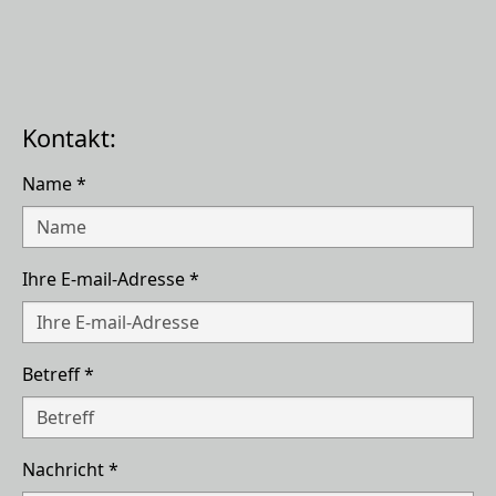
Kontakt:
Name
*
Ihre E-mail-Adresse
*
Betreff
*
Nachricht
*