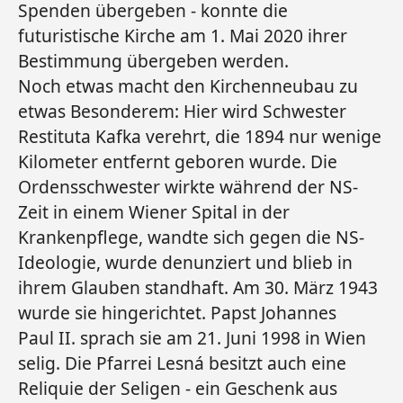
Spenden übergeben - konnte die
futuristische Kirche am 1. Mai 2020 ihrer
Bestimmung übergeben werden.
Noch etwas macht den Kirchenneubau zu
etwas Besonderem: Hier wird Schwester
Restituta Kafka verehrt, die 1894 nur wenige
Kilometer entfernt geboren wurde. Die
Ordensschwester wirkte während der NS-
Zeit in einem Wiener Spital in der
Krankenpflege, wandte sich gegen die NS-
Ideologie, wurde denunziert und blieb in
ihrem Glauben standhaft. Am 30. März 1943
wurde sie hingerichtet. Papst Johannes
Paul II. sprach sie am 21. Juni 1998 in Wien
selig. Die Pfarrei Lesná besitzt auch eine
Reliquie der Seligen - ein Geschenk aus