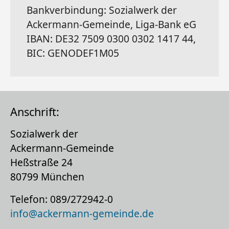
Bankverbindung: Sozialwerk der
Ackermann-Gemeinde, Liga-Bank eG
IBAN: DE32 7509 0300 0302 1417 44,
BIC: GENODEF1M05
Anschrift:
Sozialwerk der
Ackermann-Gemeinde
Heßstraße 24
80799 München
Telefon: 089/272942-0
info@ackermann-gemeinde.de