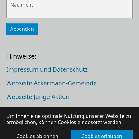
Absenden
Hinweise:
Impressum und Datenschutz
Webseite Ackermann-Gemeinde
Webseite Junge Aktion
Sdružení Ackermann-Gemeinde
Um Ihnen eine optimale Nutzung unserer Website zu
ermöglichen, können Cookies eingesetzt werden.
© 2026 Ackermann-Gemeinde e.V.
Cookies ablehnen
Cookies erlauben